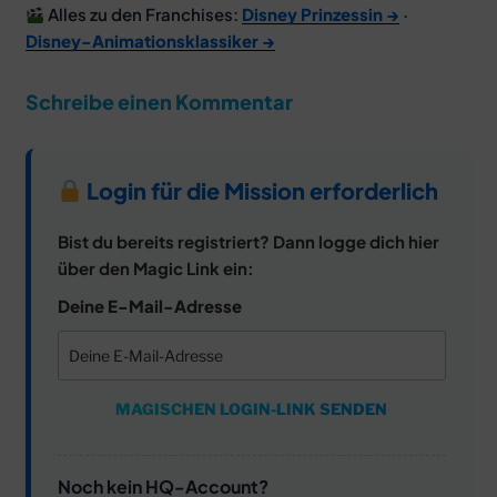
Alles zu den Franchises:
Disney Prinzessin →
·
Disney-Animationsklassiker →
Schreibe einen Kommentar
Login für die Mission erforderlich
Bist du bereits registriert? Dann logge dich hier
über den Magic Link ein:
Deine E-Mail-Adresse
MAGISCHEN LOGIN-LINK SENDEN
Noch kein HQ-Account?