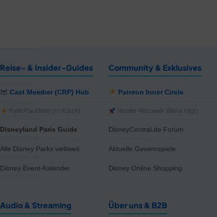
Reise- & Insider-Guides
Community & Exklusives
Cast Member (CRP) Hub
Patreon Inner Circle
Park-Packliste (In Kürze)
Insider-Netzwerk (Beta folgt)
Disneyland Paris Guide
DisneyCentral.de Forum
Alle Disney Parks weltweit
Aktuelle Gewinnspiele
Disney Event-Kalender
Disney Online Shopping
Audio & Streaming
Über uns & B2B