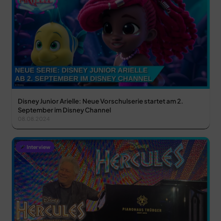
Disney Junior Arielle: Neue Vorschulserie startet am 2.
September im Disney Channel
08.08.2024
Interview