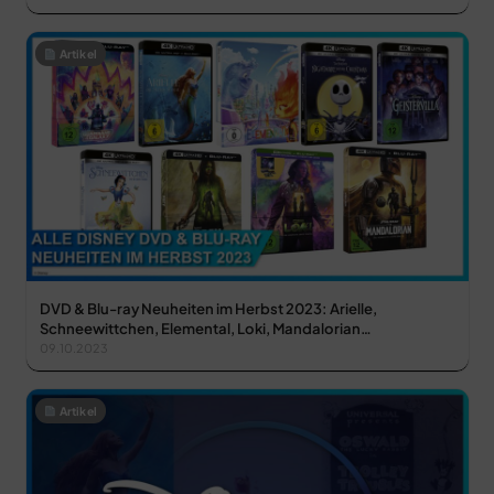
Artikel
DVD & Blu-ray Neuheiten im Herbst 2023: Arielle,
Schneewittchen, Elemental, Loki, Mandalorian…
09.10.2023
Artikel