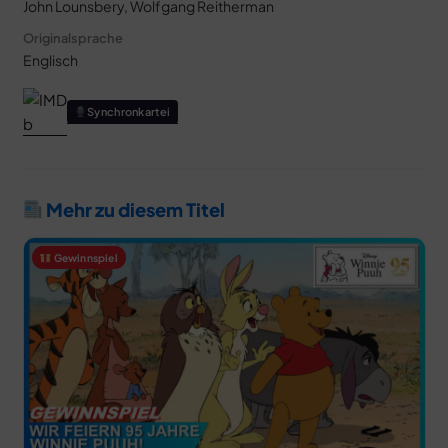
John Lounsbery, Wolfgang Reitherman
Originalsprache
Englisch
Synchronkartei
Mehr zu diesem Titel
Gewinnspiel