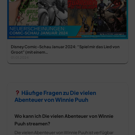
Disney Comic-Schau Januar 2024: “Spiel mir das Lied von
Groot” (mit einem…
01.01.2024
Häufige Fragen zu Die vielen
Abenteuer von Winnie Puuh
Wo kann ich Die vielen Abenteuer von Winnie
Puuh streamen?
Die vielen Abenteuer von Winnie Puuh ist verfügbar