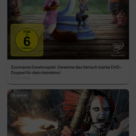
Zoomania Gewinnspiel: Gewinne das tierisch starke DVD-
Doppel für dein Heimkino!
07.03.2026
Artikel