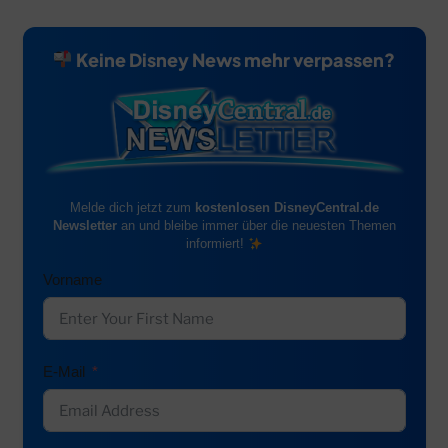
Keine Disney News mehr verpassen?
Melde dich jetzt zum
kostenlosen DisneyCentral.de
Newsletter
an und bleibe immer über die neuesten Themen
informiert!
Vorname
E-Mail