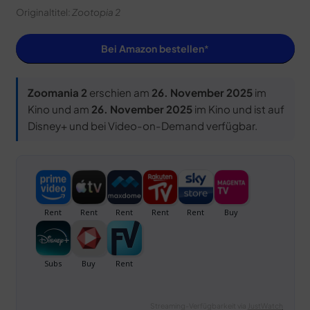
Originaltitel:
Zootopia 2
Bei Amazon bestellen
Zoomania 2
erschien am
26. November 2025
im
Kino und am
26. November 2025
im Kino und ist auf
Disney+ und bei Video-on-Demand verfügbar.
Streaming-Verfügbarkeit via
JustWatch