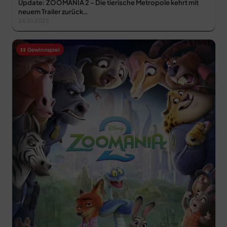
Update: ZOOMANIA 2 – Die tierische Metropole kehrt mit
neuem Trailer zurück…
24.01.2025
Gewinnspiel