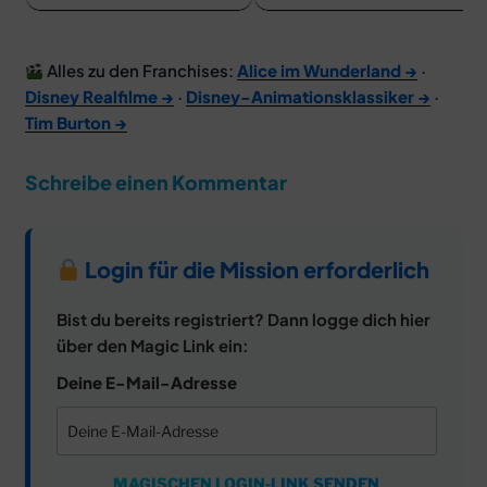
Alles zu den Franchises:
Alice im Wunderland →
·
Disney Realfilme →
·
Disney-Animationsklassiker →
·
Tim Burton →
Schreibe einen Kommentar
Login für die Mission erforderlich
Bist du bereits registriert? Dann logge dich hier
über den Magic Link ein:
Deine E-Mail-Adresse
MAGISCHEN LOGIN-LINK SENDEN