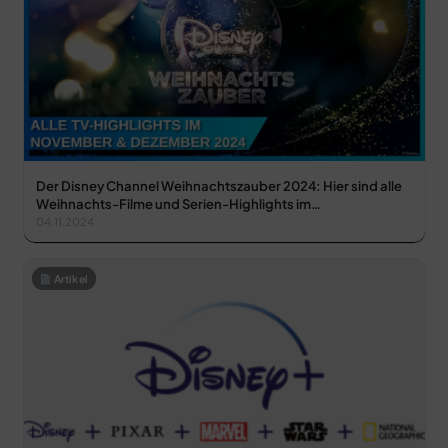
Der Disney Channel Weihnachtszauber 2024: Hier sind alle
Weihnachts-Filme und Serien-Highlights im…
04.11.2024
Artikel