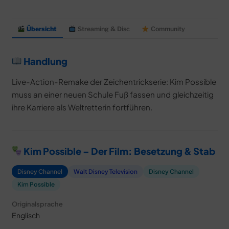
Übersicht
Streaming & Disc
Community
Handlung
Live-Action-Remake der Zeichentrickserie: Kim Possible
muss an einer neuen Schule Fuß fassen und gleichzeitig
ihre Karriere als Weltretterin fortführen.
Kim Possible – Der Film: Besetzung & Stab
Disney Channel
Walt Disney Television
Disney Channel
Kim Possible
Originalsprache
Englisch