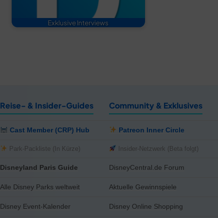
Exklusive Interviews
Reise- & Insider-Guides
Community & Exklusives
Cast Member (CRP) Hub
Patreon Inner Circle
Park-Packliste (In Kürze)
Insider-Netzwerk (Beta folgt)
Disneyland Paris Guide
DisneyCentral.de Forum
Alle Disney Parks weltweit
Aktuelle Gewinnspiele
Disney Event-Kalender
Disney Online Shopping