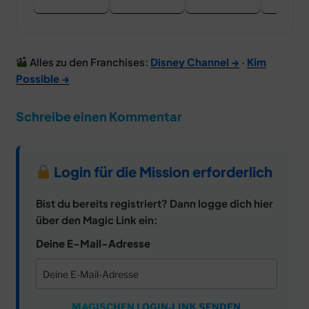
Alles zu den Franchises:
Disney Channel →
·
Kim
Possible →
Schreibe einen Kommentar
Login für die Mission erforderlich
Bist du bereits registriert? Dann logge dich hier
über den Magic Link ein:
Deine E-Mail-Adresse
MAGISCHEN LOGIN-LINK SENDEN