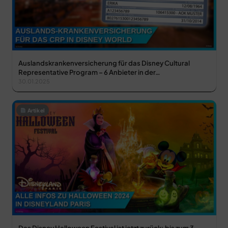
Auslandskrankenversicherung für das Disney Cultural
Representative Program – 6 Anbieter in der…
30.01.2025
Artikel
Das Disney Halloween Festival ist jetzt zurück: bis zum 3.