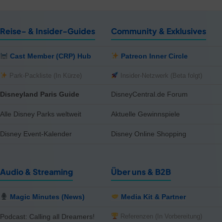
Reise- & Insider-Guides
Community & Exklusives
Cast Member (CRP) Hub
Patreon Inner Circle
Park-Packliste (In Kürze)
Insider-Netzwerk (Beta folgt)
Disneyland Paris Guide
DisneyCentral.de Forum
Alle Disney Parks weltweit
Aktuelle Gewinnspiele
Disney Event-Kalender
Disney Online Shopping
Audio & Streaming
Über uns & B2B
Magic Minutes (News)
Media Kit & Partner
Referenzen (In Vorbereitung)
Podcast: Calling all Dreamers!