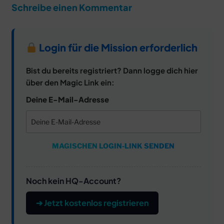
Schreibe einen Kommentar
Login für die Mission erforderlich
Bist du bereits registriert? Dann logge dich hier
über den Magic Link ein:
Deine E-Mail-Adresse
MAGISCHEN LOGIN-LINK SENDEN
Noch kein HQ-Account?
➔ Jetzt kostenlos registrieren