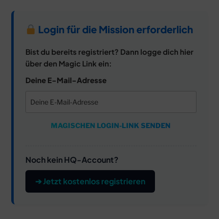
Login für die Mission erforderlich
Bist du bereits registriert? Dann logge dich hier
über den Magic Link ein:
Deine E-Mail-Adresse
MAGISCHEN LOGIN-LINK SENDEN
Noch kein HQ-Account?
➔ Jetzt kostenlos registrieren