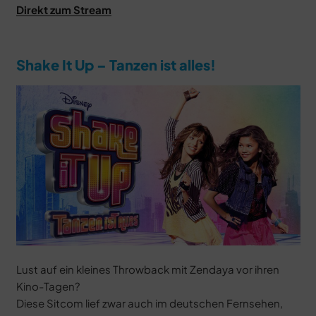
Direkt zum Stream
Shake It Up – Tanzen ist alles!
Lust auf ein kleines Throwback mit Zendaya vor ihren
Kino-Tagen?
Diese Sitcom lief zwar auch im deutschen Fernsehen,