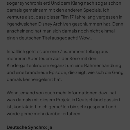
sogar synchronisiert! Und dem Klang nach sogar schon
damals gemeinsam mit den anderen Specials. Ich
vermute also, dass dieser Film 17 Jahre lang vergessen in
irgendwelchen Disney Archiven geschlummert hat. Denn
anscheinend hat man sich damals noch nicht einmal
einen deutschen Titel ausgedacht! Wow…
Inhaltlich geht es um eine Zusammenstellung aus
mehreren Abenteuern aus der Serie mit den
Kindergartenkindern ergänzt um eine Rahmenhandlung
und eine brandneue Episode, die zeigt, wie sich die Gang
damals kennengelernt hat.
Wenn jemand von euch mehr Informationen dazu hat,
was damals mit diesem Projekt in Deutschland passiert
ist, kontaktiert mich gerne! Ich bin sehr gespannt und
würde gerne mehr darüber erfahren!
Deutsche Synchro: ja