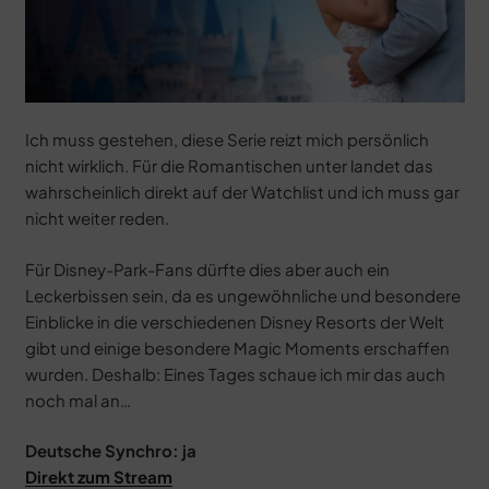
Ich muss gestehen, diese Serie reizt mich persönlich
nicht wirklich. Für die Romantischen unter landet das
wahrscheinlich direkt auf der Watchlist und ich muss gar
nicht weiter reden.
Für Disney-Park-Fans dürfte dies aber auch ein
Leckerbissen sein, da es ungewöhnliche und besondere
Einblicke in die verschiedenen Disney Resorts der Welt
gibt und einige besondere Magic Moments erschaffen
wurden. Deshalb: Eines Tages schaue ich mir das auch
noch mal an…
Deutsche Synchro: ja
Direkt zum Stream