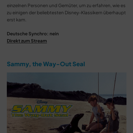
einzelnen Personen und Gemüter, um zu erfahren, wie es
zu einigen der beliebtesten Disney-Klassikern überhaupt
erst kam.
Deutsche Synchro: nein
Direkt zum Stream
Sammy, the Way-Out Seal