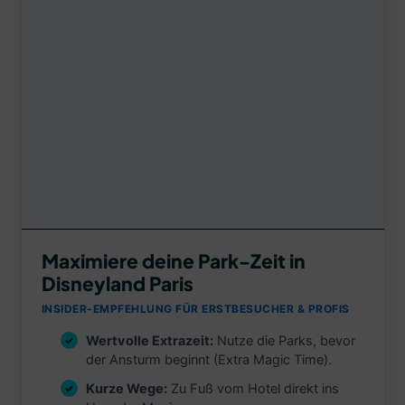
Maximiere deine Park-Zeit in
Disneyland Paris
INSIDER-EMPFEHLUNG FÜR ERSTBESUCHER & PROFIS
Wertvolle Extrazeit:
Nutze die Parks, bevor
der Ansturm beginnt (Extra Magic Time).
Kurze Wege:
Zu Fuß vom Hotel direkt ins