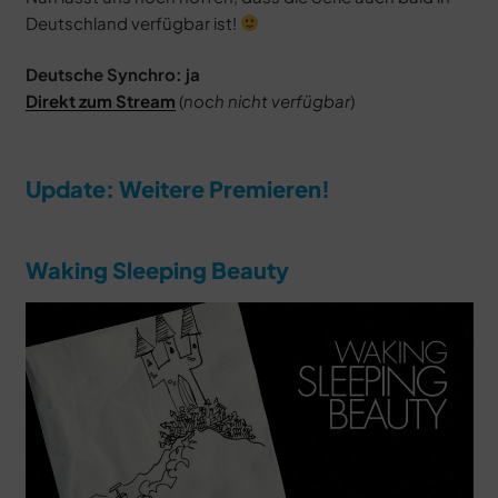
Deutschland verfügbar ist!
Deutsche Synchro: ja
Direkt zum Stream
(
noch nicht verfügbar
)
Update: Weitere Premieren!
Waking Sleeping Beauty