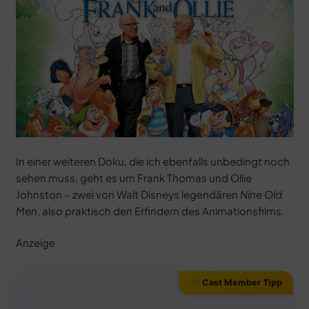
In einer weiteren Doku, die ich ebenfalls unbedingt noch
sehen muss, geht es um Frank Thomas und Ollie
Johnston – zwei von Walt Disneys legendären
Nine Old
Men
, also praktisch den Erfindern des Animationsfilms.
Anzeige
Cast Member Tipp