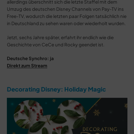
allerdings überschnitt sich die letzte Staffel mit dem
Umzug des deutschen Disney Channels von Pay-TV ins
Free-TV, wodurch die letzten paar Folgen tatsächlich nie
in Deutschland zu sehen waren oder wiederholt wurden.
Jetzt, sechs Jahre später, erfahrt ihr endlich wie die
Geschichte von CeCe und Rocky geendet ist.
Deutsche Synchro: ja
Direkt zum Stream
Decorating Disney: Holiday Magic