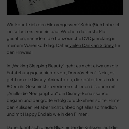
Wie konnte ich den Film vergessen? Schließlich habe ich
ihn selbst erst vor ein paar Wochen das erste Mal
gesehen, nachdem die französische DVD jahrelang in
meinem Warenkorb lag. Daher
vielen Dank an Sidney
für
den Hinweis!
In „Waking Sleeping Beauty“ geht es nicht etwa um die
Entstehungsgeschichte von „Dornröschen“. Nein, es
geht um die Disney-Animatoren, die spätestens in den
80ern ihr Geschickt zu verlieren schienen bis dann mit
„Arielle die Meerjungfrau“ die Disney-Renaissance
begann und der große Erfolg zurückkehren sollte. Hinter
den Kulissen lief aber nicht unbedingt alles so friedlich
und mit Happy End ab wie in den Filmen.
Daher lohnt sich dieser Blick hinter die Kulissen, auf die