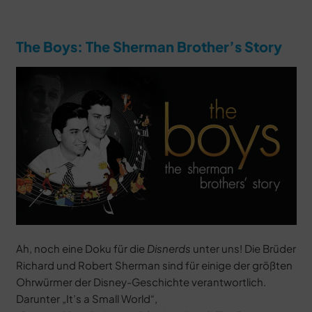
The Boys: The Sherman Brother’s Story
Ah, noch eine Doku für die
Disnerds
unter uns! Die Brüder
Richard und Robert Sherman sind für einige der größten
Ohrwürmer der Disney-Geschichte verantwortlich.
Darunter „It’s a Small World“,