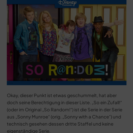
Okay, dieser Punkt ist etwas geschummelt, hat aber
doch seine Berechtigung in dieser Liste. „So ein Zufall!“
(oder im Original „So Random!“) ist die Serie in der Serie
aus „Sonny Munroe“ (orig. „Sonny with a Chance“) und
technisch gesehen dessen dritte Staffel und keine
eigenständige Serie.