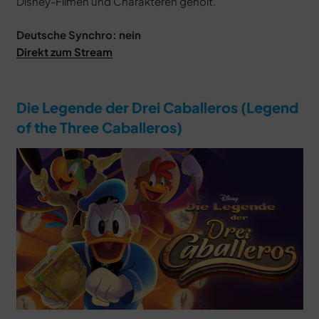
Disney-Filmen und Charakteren geholt.
Deutsche Synchro: nein
Direkt zum Stream
Die Legende der Drei Caballeros (Legend
of the Three Caballeros)