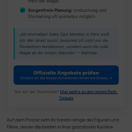
Herz der Magie.
Sorgenfreie Planung:
Umbuchung und
Stornierung oft kostenlos möglich.
„Als ehemaliger Sales Cast Member in Paris weiß
ich: Wer direkt bucht, bekommt oft nicht nur die
flexibelsten Konditionen, sondern auch die volle
Magie ab der ersten Sekunde." – Matthias
Offizielle Angebote prüfen
Sichere dir die besten Konditionen direkt bei Disney →
Nur auf der Durchreise?
Hier geht's zu den reinen Park-
Tickets
Auf dem Poster seht ihr bereits einige der Figuren und
Filme, denen die beiden in ihrer grandiosen Karriere