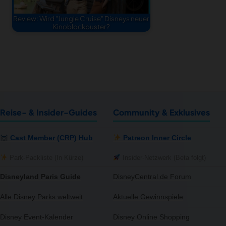
Review: Wird "Jungle Cruise" Disneys neuer
Kinoblockbuster?
Reise- & Insider-Guides
Community & Exklusives
Cast Member (CRP) Hub
Patreon Inner Circle
Park-Packliste (In Kürze)
Insider-Netzwerk (Beta folgt)
Disneyland Paris Guide
DisneyCentral.de Forum
Alle Disney Parks weltweit
Aktuelle Gewinnspiele
Disney Event-Kalender
Disney Online Shopping