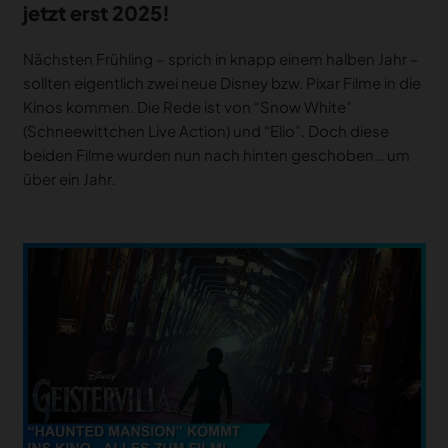
jetzt erst 2025!
Nächsten Frühling – sprich in knapp einem halben Jahr –
sollten eigentlich zwei neue Disney bzw. Pixar Filme in die
Kinos kommen. Die Rede ist von “Snow White”
(Schneewittchen Live Action) und “Elio”. Doch diese
beiden Filme wurden nun nach hinten geschoben… um
über ein Jahr.