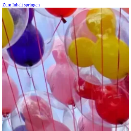
Zum Inhalt springen