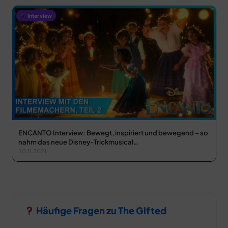
Interview
ENCANTO Interview: Bewegt, inspiriert und bewegend – so
nahm das neue Disney-Trickmusical…
20.11.2021
Häufige Fragen zu The Gifted