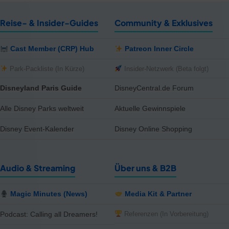
Reise- & Insider-Guides
Community & Exklusives
Cast Member (CRP) Hub
Patreon Inner Circle
Park-Packliste (In Kürze)
Insider-Netzwerk (Beta folgt)
Disneyland Paris Guide
DisneyCentral.de Forum
Alle Disney Parks weltweit
Aktuelle Gewinnspiele
Disney Event-Kalender
Disney Online Shopping
Audio & Streaming
Über uns & B2B
Magic Minutes (News)
Media Kit & Partner
Referenzen (In Vorbereitung)
Podcast: Calling all Dreamers!