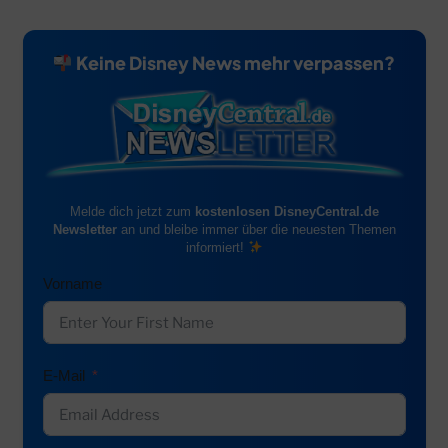
Keine Disney News mehr verpassen?
Melde dich jetzt zum
kostenlosen DisneyCentral.de
Newsletter
an und bleibe immer über die neuesten Themen
informiert!
Vorname
E-Mail