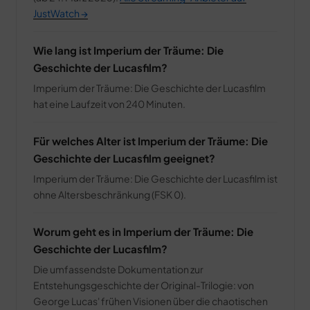
JustWatch →
Wie lang ist Imperium der Träume: Die
Geschichte der Lucasfilm?
Imperium der Träume: Die Geschichte der Lucasfilm
hat eine Laufzeit von 240 Minuten.
Für welches Alter ist Imperium der Träume: Die
Geschichte der Lucasfilm geeignet?
Imperium der Träume: Die Geschichte der Lucasfilm ist
ohne Altersbeschränkung (FSK 0).
Worum geht es in Imperium der Träume: Die
Geschichte der Lucasfilm?
Die umfassendste Dokumentation zur
Entstehungsgeschichte der Original-Trilogie: von
George Lucas' frühen Visionen über die chaotischen