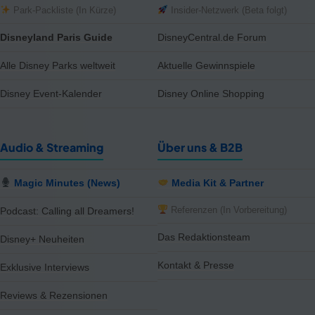
Park-Packliste (In Kürze)
Insider-Netzwerk (Beta folgt)
Disneyland Paris Guide
DisneyCentral.de Forum
Alle Disney Parks weltweit
Aktuelle Gewinnspiele
Disney Event-Kalender
Disney Online Shopping
Audio & Streaming
Über uns & B2B
Magic Minutes (News)
Media Kit & Partner
Referenzen (In Vorbereitung)
Podcast: Calling all Dreamers!
Das Redaktionsteam
Disney+ Neuheiten
Kontakt & Presse
Exklusive Interviews
Reviews & Rezensionen