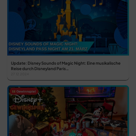
Update: Disney Sounds of Magic Night: Eine musikalische
Reise durch Disneyland Paris…
27.12.2024
Gewinnspiel