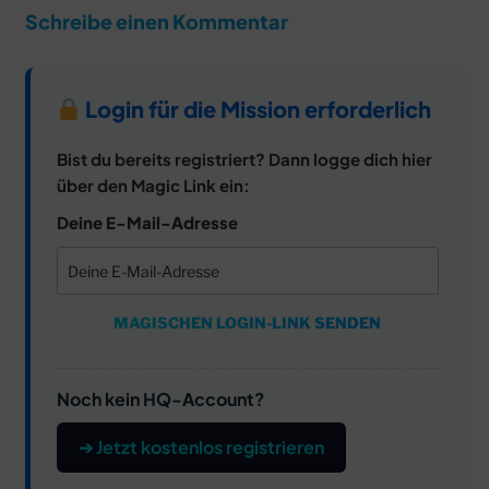
Schreibe einen Kommentar
Login für die Mission erforderlich
Bist du bereits registriert? Dann logge dich hier
über den Magic Link ein:
Deine E-Mail-Adresse
MAGISCHEN LOGIN-LINK SENDEN
Noch kein HQ-Account?
➔ Jetzt kostenlos registrieren