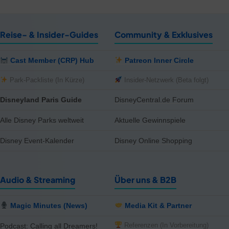
Reise- & Insider-Guides
Community & Exklusives
Cast Member (CRP) Hub
Patreon Inner Circle
Park-Packliste (In Kürze)
Insider-Netzwerk (Beta folgt)
Disneyland Paris Guide
DisneyCentral.de Forum
Alle Disney Parks weltweit
Aktuelle Gewinnspiele
Disney Event-Kalender
Disney Online Shopping
Audio & Streaming
Über uns & B2B
Magic Minutes (News)
Media Kit & Partner
Referenzen (In Vorbereitung)
Podcast: Calling all Dreamers!