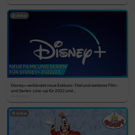
Artikel
Disney+ verkündet neue Exklusiv-Titel und weiteres Film-
und Serien-Line-up für 2022 und…
24.06.2022
Artikel