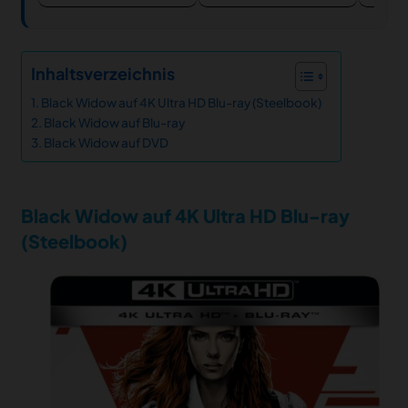
Inhaltsverzeichnis
Black Widow auf 4K Ultra HD Blu-ray (Steelbook)
Black Widow auf Blu-ray
Black Widow auf DVD
Black Widow auf 4K Ultra HD Blu-ray
(Steelbook)