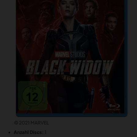
© 2021 MARVEL
Anzahl Discs:
1