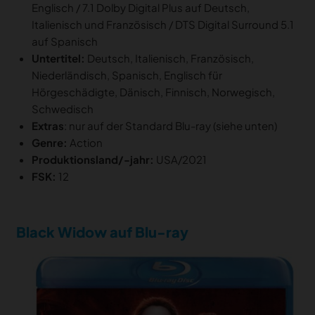
Englisch / 7.1 Dolby Digital Plus auf Deutsch,
Italienisch und Französisch / DTS Digital Surround 5.1
auf Spanisch
Untertitel:
Deutsch, Italienisch, Französisch,
Niederländisch, Spanisch, Englisch für
Hörgeschädigte, Dänisch, Finnisch, Norwegisch,
Schwedisch
Extras
: nur auf der Standard Blu-ray (siehe unten)
Genre:
Action
Produktionsland/-jahr:
USA/2021
FSK:
12
Black Widow auf Blu-ray