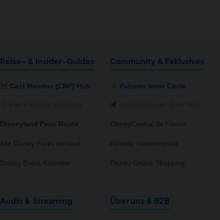
Reise- & Insider-Guides
Community & Exklusives
Cast Member (CRP) Hub
Patreon Inner Circle
Park-Packliste (In Kürze)
Insider-Netzwerk (Beta folgt)
Disneyland Paris Guide
DisneyCentral.de Forum
Alle Disney Parks weltweit
Aktuelle Gewinnspiele
Disney Event-Kalender
Disney Online Shopping
Audio & Streaming
Über uns & B2B