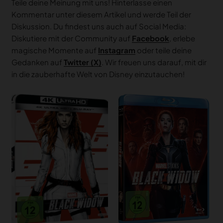
Teile deine Meinung mit uns! Hinterlasse einen
Kommentar unter diesem Artikel und werde Teil der
Diskussion. Du findest uns auch auf Social Media:
Diskutiere mit der Community auf
Facebook
, erlebe
magische Momente auf
Instagram
oder teile deine
Gedanken auf
Twitter (X)
. Wir freuen uns darauf, mit dir
in die zauberhafte Welt von Disney einzutauchen!