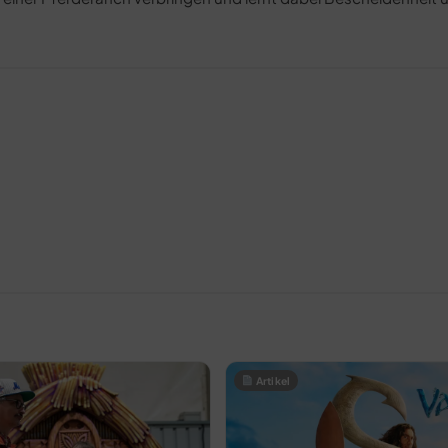
Artikel