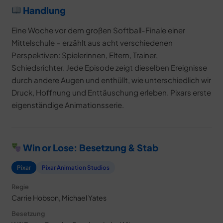
Handlung
Eine Woche vor dem großen Softball-Finale einer
Mittelschule – erzählt aus acht verschiedenen
Perspektiven: Spielerinnen, Eltern, Trainer,
Schiedsrichter. Jede Episode zeigt dieselben Ereignisse
durch andere Augen und enthüllt, wie unterschiedlich wir
Druck, Hoffnung und Enttäuschung erleben. Pixars erste
eigenständige Animationsserie.
Win or Lose: Besetzung & Stab
Pixar
Pixar Animation Studios
Regie
Carrie Hobson, Michael Yates
Besetzung