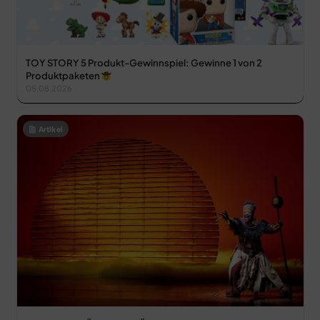
TOY STORY 5 Produkt-Gewinnspiel: Gewinne 1 von 2
Produktpaketen
05.08.2026
Artikel