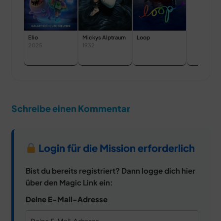
Elio
Mickys Alptraum
Loop
2025
1932
Schreibe einen Kommentar
Login für die Mission erforderlich
Bist du bereits registriert? Dann logge dich hier
über den Magic Link ein:
Deine E-Mail-Adresse