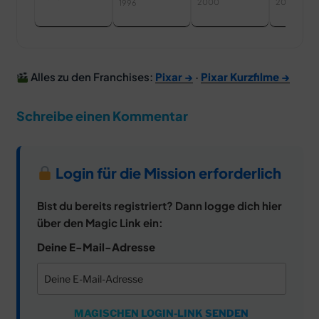
2000
2002
1996
Alles zu den Franchises:
Pixar →
·
Pixar Kurzfilme →
Schreibe einen Kommentar
Login für die Mission erforderlich
Bist du bereits registriert? Dann logge dich hier
über den Magic Link ein:
Deine E-Mail-Adresse
MAGISCHEN LOGIN-LINK SENDEN