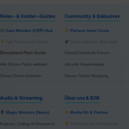
Reise- & Insider-Guides
Community & Exklusives
Cast Member (CRP) Hub
Patreon Inner Circle
Park-Packliste (In Kürze)
Insider-Netzwerk (Beta folgt)
Disneyland Paris Guide
DisneyCentral.de Forum
Alle Disney Parks weltweit
Aktuelle Gewinnspiele
Disney Event-Kalender
Disney Online Shopping
Audio & Streaming
Über uns & B2B
Magic Minutes (News)
Media Kit & Partner
Referenzen (In Vorbereitung)
Podcast: Calling all Dreamers!