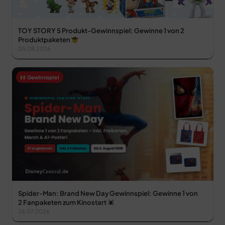
TOY STORY 5 Produkt-Gewinnspiel: Gewinne 1 von 2
Produktpaketen
05.08.2026
Gewinnspiel
Spider-Man: Brand New Day Gewinnspiel: Gewinne 1 von
2 Fanpaketen zum Kinostart
26.07.2026