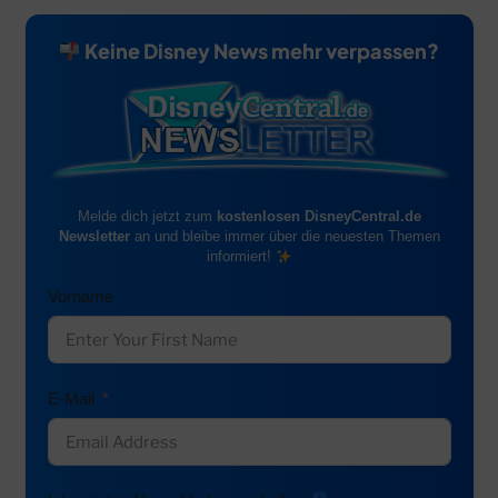
Keine Disney News mehr verpassen?
Melde dich jetzt zum
kostenlosen DisneyCentral.de
Newsletter
an und bleibe immer über die neuesten Themen
informiert!
Vorname
E-Mail