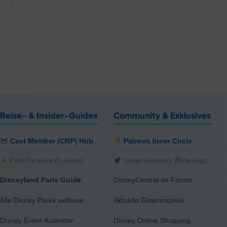
Reise- & Insider-Guides
Community & Exklusives
Cast Member (CRP) Hub
Patreon Inner Circle
Park-Packliste (In Kürze)
Insider-Netzwerk (Beta folgt)
Disneyland Paris Guide
DisneyCentral.de Forum
Alle Disney Parks weltweit
Aktuelle Gewinnspiele
Disney Event-Kalender
Disney Online Shopping