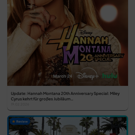
Update: Hannah Montana 20th Anniversary Special: Miley
Cyrus kehrt für großes Jubiläum…
19.02.2026
Review