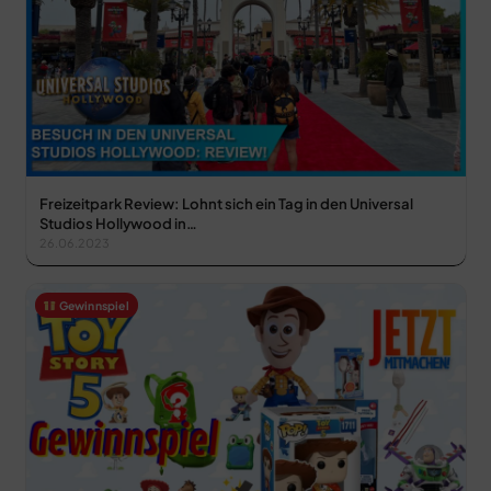
Freizeitpark Review: Lohnt sich ein Tag in den Universal
Studios Hollywood in…
26.06.2023
Gewinnspiel