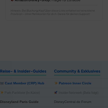
Hinweis: Bei Buchung/Kauf über diese Links erhalten wir eine kleine
Provision – ohne Mehrkosten für dich. Danke für deinen Support!
Reise- & Insider-Guides
Community & Exklusives
Cast Member (CRP) Hub
Patreon Inner Circle
Park-Packliste (In Kürze)
Insider-Netzwerk (Beta folgt)
Disneyland Paris Guide
DisneyCentral.de Forum