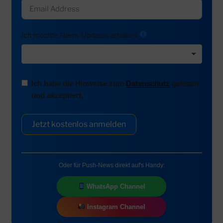
Ich möchte News-Updates erhalten:
Ich habe die Hinweise zum
Datenschutz
gelesen
und akzeptiert.
Jetzt kostenlos anmelden
Oder für Push-News direkt auf's Handy:
WhatsApp Channel
Instagram Channel