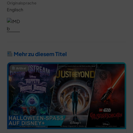
Originalsprache
Englisch
Mehr zu diesem Titel
Artikel