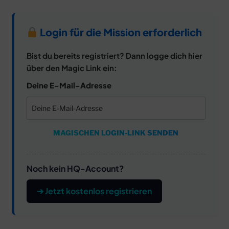
Login für die Mission erforderlich
Bist du bereits registriert? Dann logge dich hier
über den Magic Link ein:
Deine E-Mail-Adresse
MAGISCHEN LOGIN-LINK SENDEN
Noch kein HQ-Account?
➔ Jetzt kostenlos registrieren