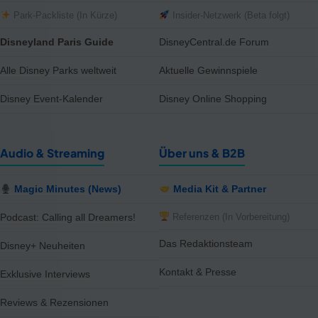
Park-Packliste (In Kürze)
Insider-Netzwerk (Beta folgt)
Disneyland Paris Guide
DisneyCentral.de Forum
Alle Disney Parks weltweit
Aktuelle Gewinnspiele
Disney Event-Kalender
Disney Online Shopping
Audio & Streaming
Über uns & B2B
Magic Minutes (News)
Media Kit & Partner
Referenzen (In Vorbereitung)
Podcast: Calling all Dreamers!
Das Redaktionsteam
Disney+ Neuheiten
Kontakt & Presse
Exklusive Interviews
Reviews & Rezensionen