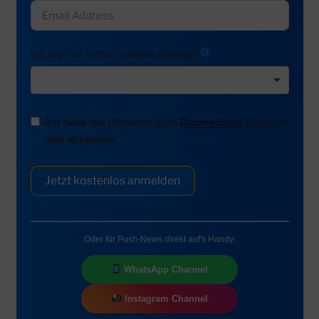
Ich möchte News-Updates erhalten:
Ich habe die Hinweise zum
Datenschutz
gelesen
und akzeptiert.
Jetzt kostenlos anmelden
Oder für Push-News direkt auf's Handy:
WhatsApp Channel
Instagram Channel