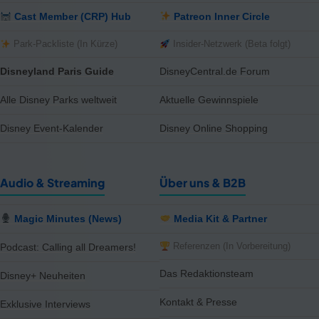
Cast Member (CRP) Hub
Patreon Inner Circle
Park-Packliste (In Kürze)
Insider-Netzwerk (Beta folgt)
Disneyland Paris Guide
DisneyCentral.de Forum
Alle Disney Parks weltweit
Aktuelle Gewinnspiele
Disney Event-Kalender
Disney Online Shopping
Audio & Streaming
Über uns & B2B
Magic Minutes (News)
Media Kit & Partner
Referenzen (In Vorbereitung)
Podcast: Calling all Dreamers!
Das Redaktionsteam
Disney+ Neuheiten
Kontakt & Presse
Exklusive Interviews