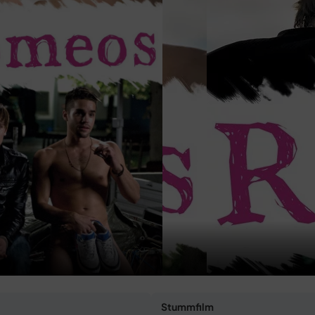
Stummfilm