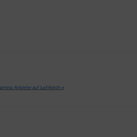
eaming-Anbieter auf JustWatch →