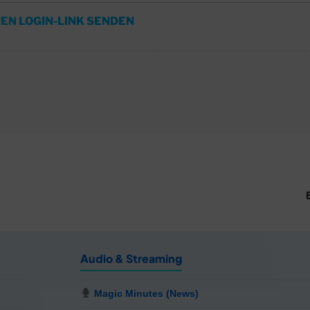
EN LOGIN-LINK SENDEN
Audio & Streaming
Magic Minutes (News)