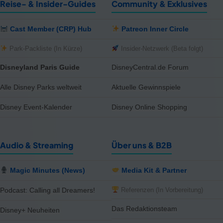
Reise- & Insider-Guides
Community & Exklusives
Cast Member (CRP) Hub
Patreon Inner Circle
Park-Packliste (In Kürze)
Insider-Netzwerk (Beta folgt)
Disneyland Paris Guide
DisneyCentral.de Forum
Alle Disney Parks weltweit
Aktuelle Gewinnspiele
Disney Event-Kalender
Disney Online Shopping
Audio & Streaming
Über uns & B2B
Magic Minutes (News)
Media Kit & Partner
Referenzen (In Vorbereitung)
Podcast: Calling all Dreamers!
Das Redaktionsteam
Disney+ Neuheiten