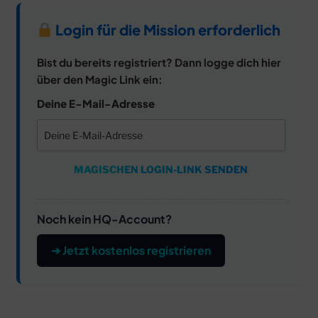
Login für die Mission erforderlich
Bist du bereits registriert? Dann logge dich hier
über den Magic Link ein:
Deine E-Mail-Adresse
MAGISCHEN LOGIN-LINK SENDEN
Noch kein HQ-Account?
➔ Jetzt kostenlos registrieren