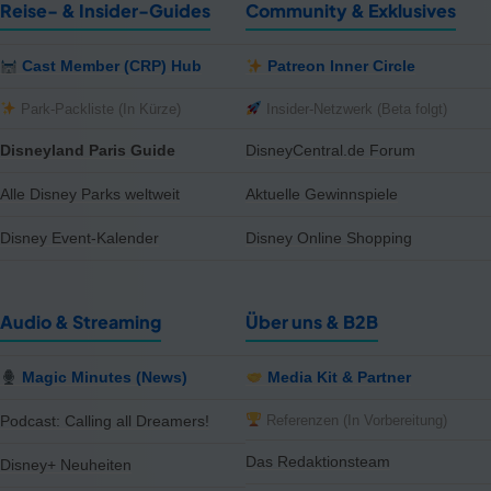
Reise- & Insider-Guides
Community & Exklusives
Cast Member (CRP) Hub
Patreon Inner Circle
Park-Packliste (In Kürze)
Insider-Netzwerk (Beta folgt)
Disneyland Paris Guide
DisneyCentral.de Forum
Alle Disney Parks weltweit
Aktuelle Gewinnspiele
Disney Event-Kalender
Disney Online Shopping
Audio & Streaming
Über uns & B2B
Magic Minutes (News)
Media Kit & Partner
Referenzen (In Vorbereitung)
Podcast: Calling all Dreamers!
Das Redaktionsteam
Disney+ Neuheiten