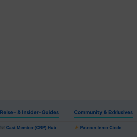
Reise- & Insider-Guides
Community & Exklusives
Cast Member (CRP) Hub
Patreon Inner Circle