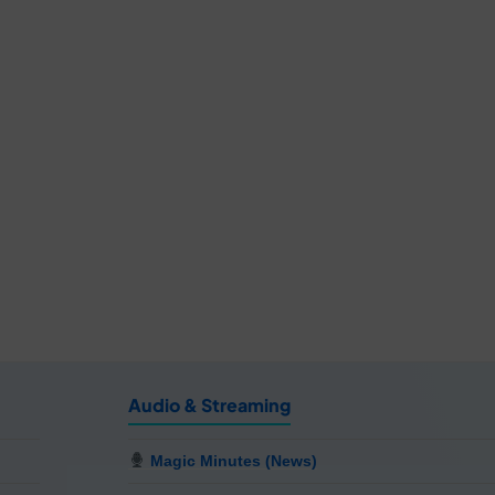
Audio & Streaming
Magic Minutes (News)