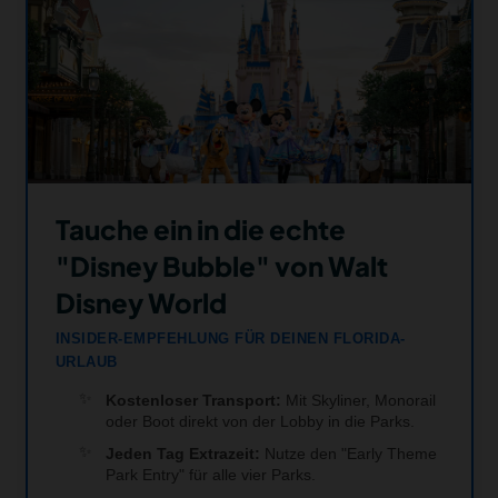
Tauche ein in die echte
"Disney Bubble" von Walt
Disney World
INSIDER-EMPFEHLUNG FÜR DEINEN FLORIDA-
URLAUB
Kostenloser Transport:
Mit Skyliner, Monorail
oder Boot direkt von der Lobby in die Parks.
Jeden Tag Extrazeit:
Nutze den "Early Theme
Park Entry" für alle vier Parks.