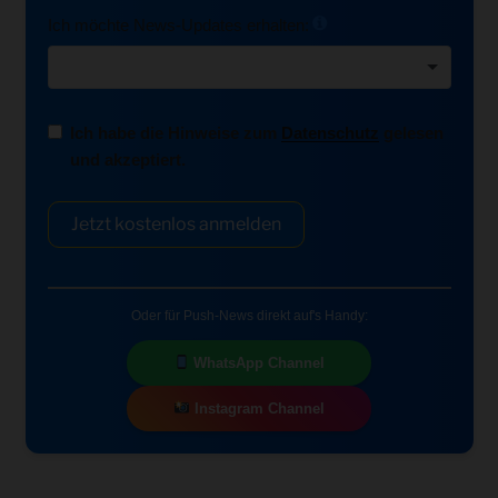
Ich möchte News-Updates erhalten:
Ich habe die Hinweise zum
Datenschutz
gelesen
und akzeptiert.
Jetzt kostenlos anmelden
Oder für Push-News direkt auf's Handy:
WhatsApp Channel
Instagram Channel