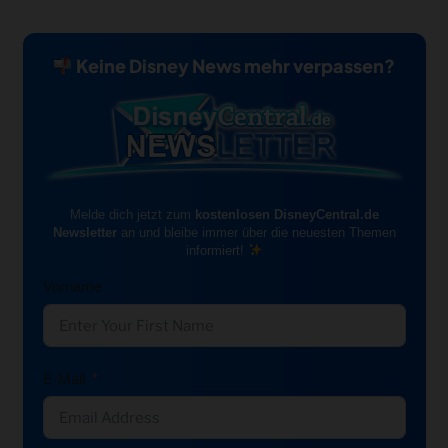
Keine Disney News mehr verpassen?
Melde dich jetzt zum
kostenlosen DisneyCentral.de
Newsletter
an und bleibe immer über die neuesten Themen
informiert!
Vorname
E-Mail