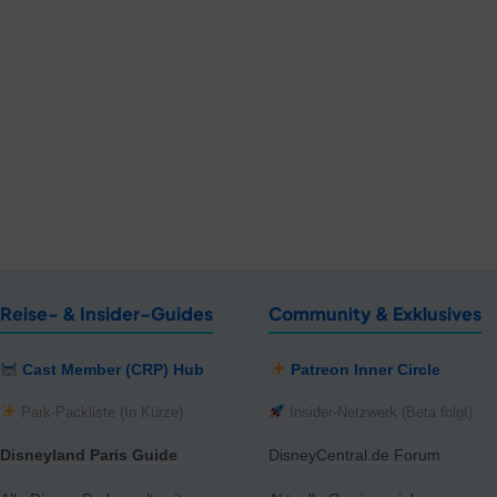
Reise- & Insider-Guides
Community & Exklusives
Cast Member (CRP) Hub
Patreon Inner Circle
Park-Packliste (In Kürze)
Insider-Netzwerk (Beta folgt)
Disneyland Paris Guide
DisneyCentral.de Forum