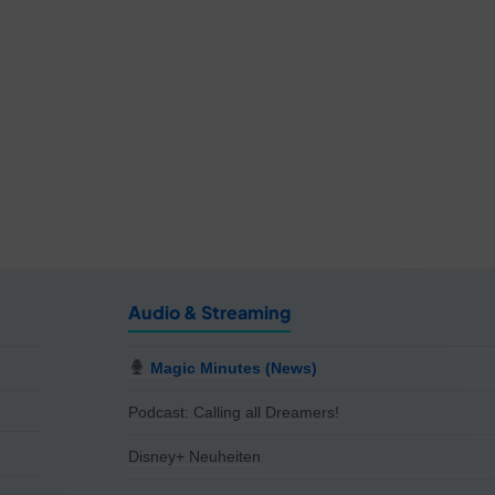
Audio & Streaming
Magic Minutes (News)
Podcast: Calling all Dreamers!
Disney+ Neuheiten