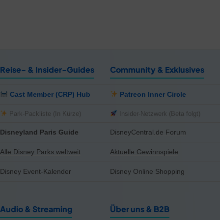
Reise- & Insider-Guides
Community & Exklusives
Cast Member (CRP) Hub
Patreon Inner Circle
Park-Packliste (In Kürze)
Insider-Netzwerk (Beta folgt)
Disneyland Paris Guide
DisneyCentral.de Forum
Alle Disney Parks weltweit
Aktuelle Gewinnspiele
Disney Event-Kalender
Disney Online Shopping
Audio & Streaming
Über uns & B2B