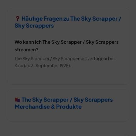
Häufige Fragen zu The Sky Scrapper /
Sky Scrappers
Wo kann ich The Sky Scrapper / Sky Scrappers
streamen?
The Sky Scrapper / Sky Scrappers ist verfügbar bei:
Kino (ab 3. September 1928).
The Sky Scrapper / Sky Scrappers
Merchandise & Produkte