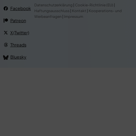
Datenschutzerklärung
|
Cookie-Richtlinie (EU)
|
Facebook
Haftungsausschluss
|
Kontakt
|
Kooperations- und
Werbeanfragen
|
Impressum
Patreon
X (Twitter)
Threads
Bluesky