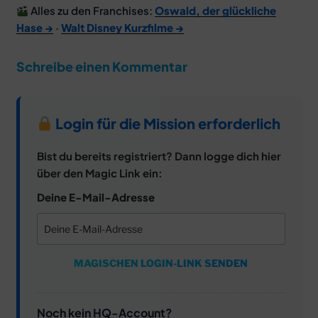
Alles zu den Franchises:
Oswald, der glückliche
Hase →
·
Walt Disney Kurzfilme →
Schreibe einen Kommentar
Login für die Mission erforderlich
Bist du bereits registriert? Dann logge dich hier
über den Magic Link ein:
Deine E-Mail-Adresse
MAGISCHEN LOGIN-LINK SENDEN
Noch kein HQ-Account?