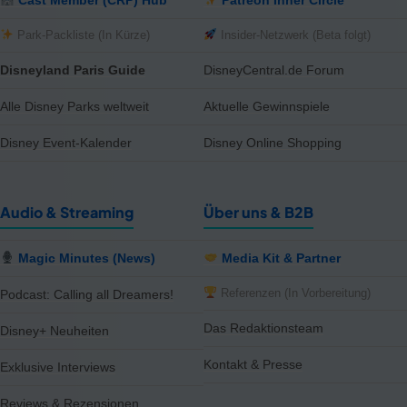
Park-Packliste (In Kürze)
Insider-Netzwerk (Beta folgt)
Disneyland Paris Guide
DisneyCentral.de Forum
Alle Disney Parks weltweit
Aktuelle Gewinnspiele
Disney Event-Kalender
Disney Online Shopping
Audio & Streaming
Über uns & B2B
Magic Minutes (News)
Media Kit & Partner
Referenzen (In Vorbereitung)
Podcast: Calling all Dreamers!
Das Redaktionsteam
Disney+ Neuheiten
Kontakt & Presse
Exklusive Interviews
Reviews & Rezensionen