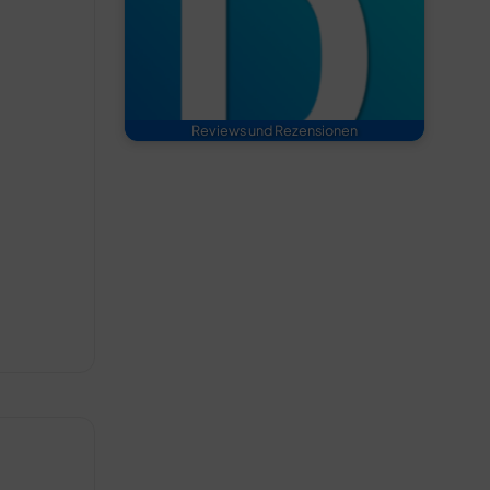
Reviews und Rezensionen