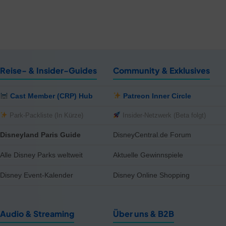
Reise- & Insider-Guides
Community & Exklusives
Cast Member (CRP) Hub
Patreon Inner Circle
Park-Packliste (In Kürze)
Insider-Netzwerk (Beta folgt)
Disneyland Paris Guide
DisneyCentral.de Forum
Alle Disney Parks weltweit
Aktuelle Gewinnspiele
Disney Event-Kalender
Disney Online Shopping
Audio & Streaming
Über uns & B2B