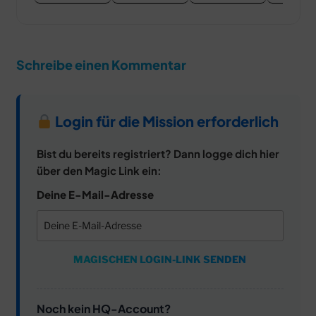
Schreibe einen Kommentar
Login für die Mission erforderlich
Bist du bereits registriert? Dann logge dich hier
über den Magic Link ein:
Deine E-Mail-Adresse
MAGISCHEN LOGIN-LINK SENDEN
Noch kein HQ-Account?