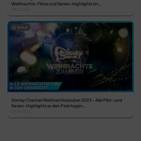
Weihnachts-Filme und Serien-Highlights im…
04.11.2024
Artikel
Disney Channel Weihnachtszauber 2023 – Alle Film- und
Serien-Highlights zu den Feiertagen…
04.10.2023