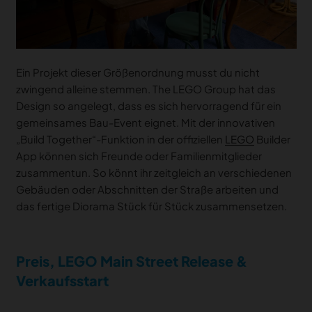
Ein Projekt dieser Größenordnung musst du nicht
zwingend alleine stemmen. The LEGO Group hat das
Design so angelegt, dass es sich hervorragend für ein
gemeinsames Bau-Event eignet. Mit der innovativen
„Build Together“-Funktion in der offiziellen
LEGO
Builder
App können sich Freunde oder Familienmitglieder
zusammentun. So könnt ihr zeitgleich an verschiedenen
Gebäuden oder Abschnitten der Straße arbeiten und
das fertige Diorama Stück für Stück zusammensetzen.
Preis, LEGO Main Street Release &
Verkaufsstart