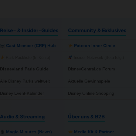
Reise- & Insider-Guides
Community & Exklusives
Cast Member (CRP) Hub
Patreon Inner Circle
Park-Packliste (In Kürze)
Insider-Netzwerk (Beta folgt)
Disneyland Paris Guide
DisneyCentral.de Forum
Alle Disney Parks weltweit
Aktuelle Gewinnspiele
Disney Event-Kalender
Disney Online Shopping
Audio & Streaming
Über uns & B2B
Magic Minutes (News)
Media Kit & Partner