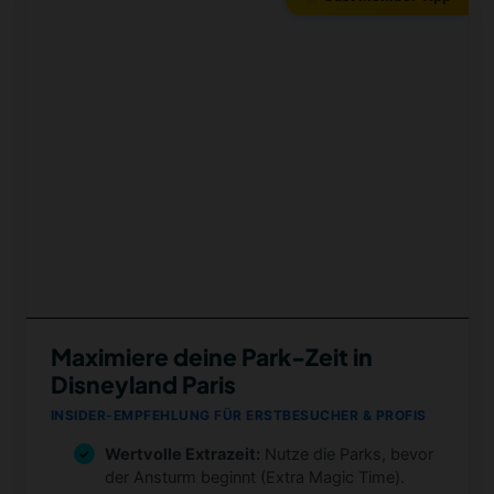
Maximiere deine Park-Zeit in
Disneyland Paris
INSIDER-EMPFEHLUNG FÜR ERSTBESUCHER & PROFIS
Wertvolle Extrazeit:
Nutze die Parks, bevor
der Ansturm beginnt (Extra Magic Time).