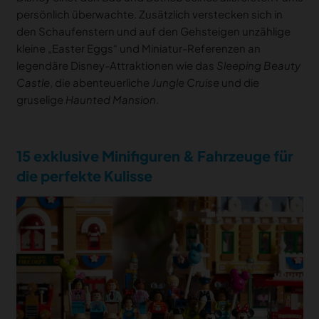
persönlich überwachte. Zusätzlich verstecken sich in
den Schaufenstern und auf den Gehsteigen unzählige
kleine „Easter Eggs“ und Miniatur-Referenzen an
legendäre Disney-Attraktionen wie das
Sleeping Beauty
Castle
, die abenteuerliche
Jungle Cruise
und die
gruselige
Haunted Mansion
.
15 exklusive Minifiguren & Fahrzeuge für
die perfekte Kulisse