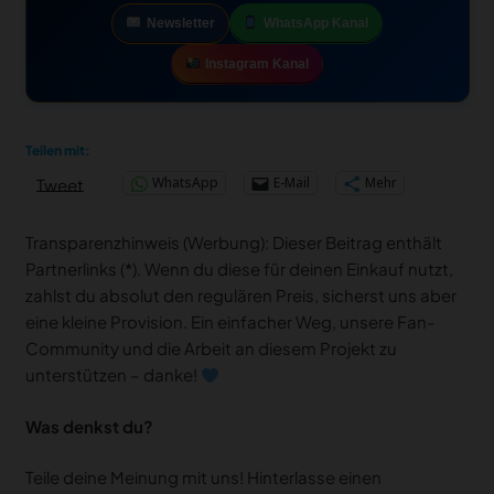
Newsletter
WhatsApp Kanal
Instagram Kanal
Teilen mit:
WhatsApp
E-Mail
Mehr
Tweet
Transparenzhinweis (Werbung): Dieser Beitrag enthält
Partnerlinks (*). Wenn du diese für deinen Einkauf nutzt,
zahlst du absolut den regulären Preis, sicherst uns aber
eine kleine Provision. Ein einfacher Weg, unsere Fan-
Community und die Arbeit an diesem Projekt zu
unterstützen – danke!
Was denkst du?
Teile deine Meinung mit uns! Hinterlasse einen