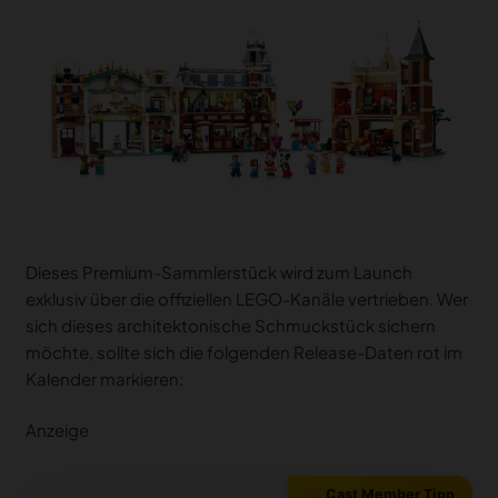
Dieses Premium-Sammlerstück wird zum Launch
exklusiv über die offiziellen LEGO-Kanäle vertrieben. Wer
sich dieses architektonische Schmuckstück sichern
möchte, sollte sich die folgenden Release-Daten rot im
Kalender markieren:
Anzeige
Cast Member Tipp