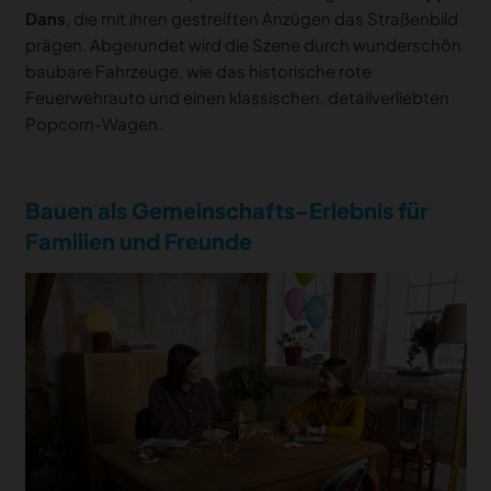
Dans
, die mit ihren gestreiften Anzügen das Straßenbild
prägen. Abgerundet wird die Szene durch wunderschön
baubare Fahrzeuge, wie das historische rote
Feuerwehrauto und einen klassischen, detailverliebten
Popcorn-Wagen.
Bauen als Gemeinschafts-Erlebnis für
Familien und Freunde