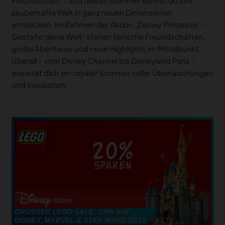
Freundschaft – und diesen Sommer kannst du ihre
zauberhafte Welt in ganz neuen Dimensionen
entdecken. Im Rahmen der Aktion „Disney Prinzessin –
Gestalte deine Welt“ stehen tierische Freundschaften,
große Abenteuer und neue Highlights im Mittelpunkt.
Überall – vom Disney Channel bis Disneyland Paris –
erwartet dich ein royaler Sommer voller Überraschungen
und Inspiration.