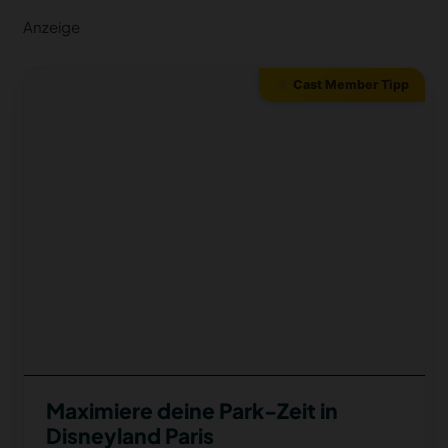
Anzeige
Cast Member Tipp
Maximiere deine Park-Zeit in
Disneyland Paris