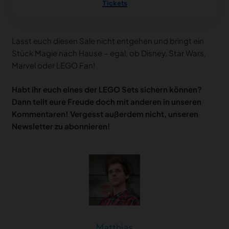
Tickets
Lasst euch diesen Sale nicht entgehen und bringt ein
Stück Magie nach Hause – egal, ob Disney, Star Wars,
Marvel oder LEGO Fan!
Habt ihr euch eines der LEGO Sets sichern können?
Dann teilt eure Freude doch mit anderen in unseren
Kommentaren! Vergesst außerdem nicht, unseren
Newsletter zu abonnieren!
Matthias