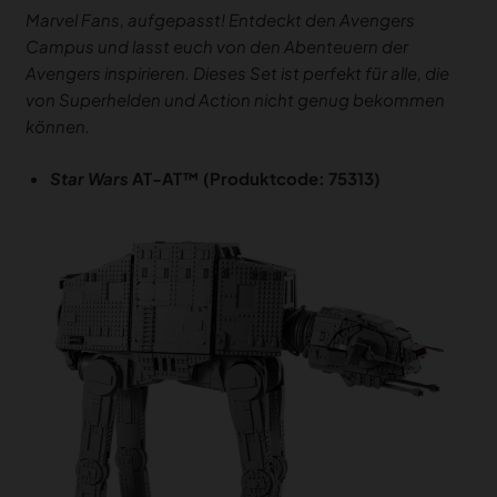
Marvel Fans, aufgepasst! Entdeckt den Avengers
Campus und lasst euch von den Abenteuern der
Avengers inspirieren. Dieses Set ist perfekt für alle, die
von Superhelden und Action nicht genug bekommen
können.
Star Wars
AT-AT™ (Produktcode: 75313)