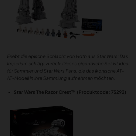
Erlebt die epische Schlacht von Hoth aus Star Wars: Das
Imperium schlägt zurück! Dieses gigantische Set ist ideal
für Sammler und Star Wars Fans, die das ikonische AT-
AT-Modell in ihre Sammlung aufnehmen möchten.
Star Wars
The Razor Crest™ (Produktcode: 75292)