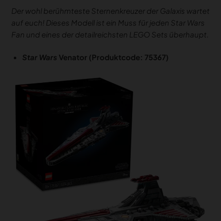
Der wohl berühmteste Sternenkreuzer der Galaxis wartet
auf euch! Dieses Modell ist ein Muss für jeden Star Wars
Fan und eines der detailreichsten LEGO Sets überhaupt.
Star Wars
Venator (Produktcode: 75367)