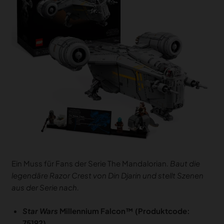
Ein Muss für Fans der Serie The Mandalorian
. Baut die
legendäre Razor Crest von Din Djarin und stellt Szenen
aus der Serie nach.
Star Wars
Millennium Falcon™ (Produktcode:
75192)