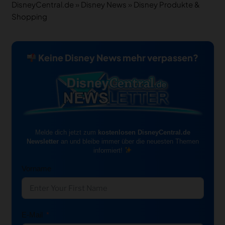
DisneyCentral.de
»
Disney News
»
Disney Produkte &
Shopping
Keine Disney News mehr verpassen?
Melde dich jetzt zum
kostenlosen DisneyCentral.de
Newsletter
an und bleibe immer über die neuesten Themen
informiert!
Vorname
E-Mail