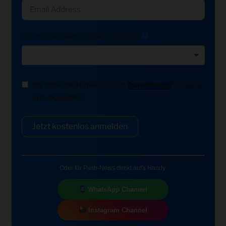
Ich möchte News-Updates erhalten:
Ich habe die Hinweise zum
Datenschutz
gelesen
und akzeptiert.
Jetzt kostenlos anmelden
Oder für Push-News direkt auf's Handy:
WhatsApp Channel
Instagram Channel