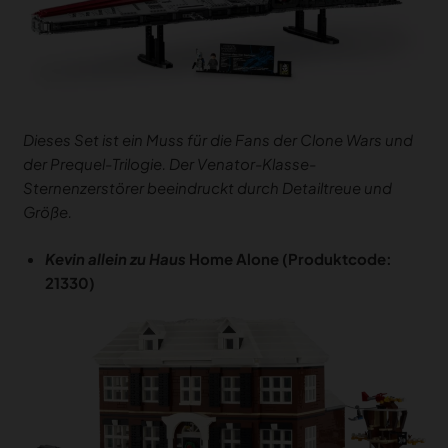
Dieses Set ist ein Muss für die Fans der Clone Wars und
der Prequel-Trilogie. Der Venator-Klasse-
Sternenzerstörer beeindruckt durch Detailtreue und
Größe.
Kevin allein zu Haus
Home Alone (Produktcode:
21330)