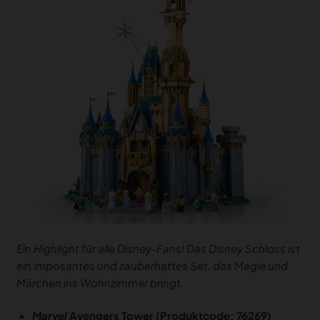
Ein Highlight für alle Disney-Fans! Das Disney Schloss ist
ein imposantes und zauberhaftes Set, das Magie und
Märchen ins Wohnzimmer bringt.
Marvel
Avengers Tower (Produktcode: 76269)