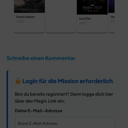
Pearl Harbor
Hocus Pocu
Iron Fist
2001
2022
2017
Schreibe einen Kommentar
Login für die Mission erforderlich
Bist du bereits registriert? Dann logge dich hier
über den Magic Link ein:
Deine E-Mail-Adresse