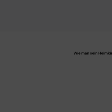
Wie man sein Heimkino