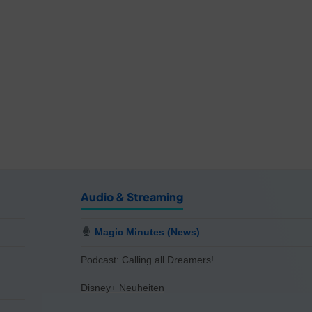
Audio & Streaming
Magic Minutes (News)
Podcast: Calling all Dreamers!
Disney+ Neuheiten