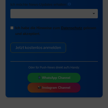
Ich möchte News-Updates erhalten:
Ich habe die Hinweise zum
Datenschutz
gelesen
und akzeptiert.
Jetzt kostenlos anmelden
Oder für Push-News direkt auf's Handy:
WhatsApp Channel
Instagram Channel