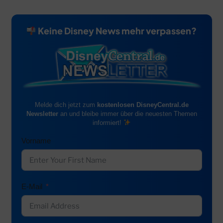
Keine Disney News mehr verpassen?
Melde dich jetzt zum
kostenlosen DisneyCentral.de
Newsletter
an und bleibe immer über die neuesten Themen
informiert!
Vorname
E-Mail