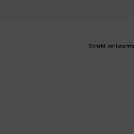
Donald, der Leucht