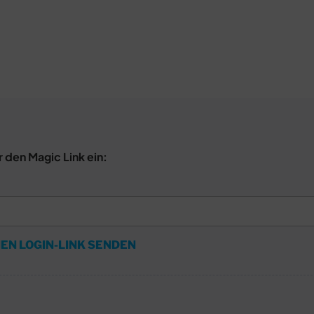
r den Magic Link ein:
EN LOGIN-LINK SENDEN