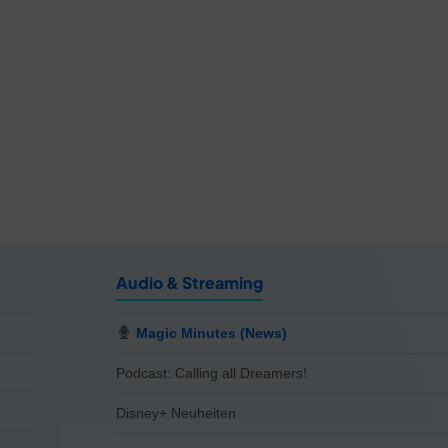
Audio & Streaming
Magic Minutes (News)
Podcast: Calling all Dreamers!
Disney+ Neuheiten