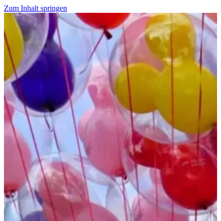
Zum Inhalt springen