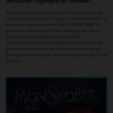
und Serien-Highlights im Oktober!
Spannend und mystisch wird es im Oktober im Disney
Channel, dann steht das Programm nämlich pünktlich zu
Halloween wieder unter dem Motto MONSTOBER. Mit
zahlreichen Klassikern und Film-Highlights gibt es zur
besten Sendezeit einige schaurig-schöne
Gruselmomente und unterhaltsame Abenteuer für die
ganze Familie zu entdecken. Dazu gibt es auch einige
Eventprogrammierungen und neue Folgen einiger Serien
für euch.