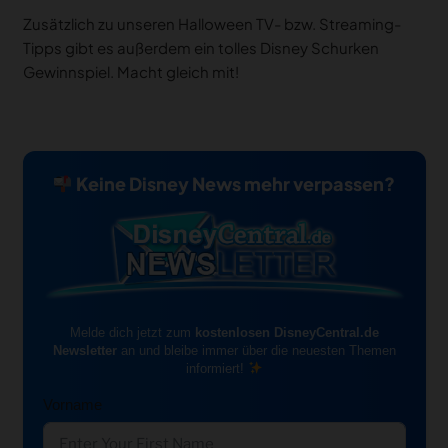
Zusätzlich zu unseren Halloween TV- bzw. Streaming-
Tipps gibt es außerdem ein tolles Disney Schurken
Gewinnspiel. Macht gleich mit!
Keine Disney News mehr verpassen?
Melde dich jetzt zum
kostenlosen DisneyCentral.de
Newsletter
an und bleibe immer über die neuesten Themen
informiert!
Vorname