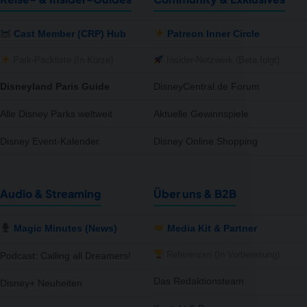
Cast Member (CRP) Hub
Patreon Inner Circle
Park-Packliste (In Kürze)
Insider-Netzwerk (Beta folgt)
Disneyland Paris Guide
DisneyCentral.de Forum
Alle Disney Parks weltweit
Aktuelle Gewinnspiele
Disney Event-Kalender
Disney Online Shopping
Audio & Streaming
Über uns & B2B
Magic Minutes (News)
Media Kit & Partner
Referenzen (In Vorbereitung)
Podcast: Calling all Dreamers!
Das Redaktionsteam
Disney+ Neuheiten