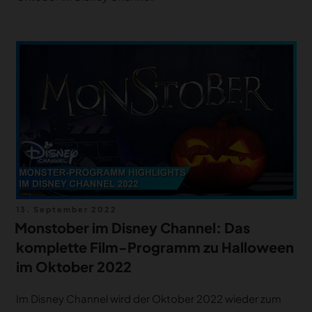
Veröffentlicht
13. September 2022
am
Monstober im Disney Channel: Das
komplette Film-Programm zu Halloween
im Oktober 2022
Im Disney Channel wird der Oktober 2022 wieder zum