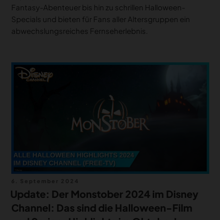
Fantasy-Abenteuer bis hin zu schrillen Halloween-
Specials und bieten für Fans aller Altersgruppen ein
abwechslungsreiches Fernseherlebnis.
Veröffentlicht
6. September 2024
am
Update: Der Monstober 2024 im Disney
Channel: Das sind die Halloween-Film