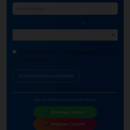
Ich möchte News-Updates erhalten:
Ich habe die Hinweise zum
Datenschutz
gelesen
und akzeptiert.
Jetzt kostenlos anmelden
Oder für Push-News direkt auf's Handy:
WhatsApp Channel
Instagram Channel