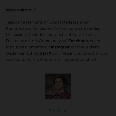
Was denkst du?
Teile deine Meinung mit uns! Hinterlasse einen
Kommentar unter diesem Artikel und werde Teil der
Diskussion. Du findest uns auch auf Social Media:
Diskutiere mit der Community auf
Facebook
, erlebe
magische Momente auf
Instagram
oder teile deine
Gedanken auf
Twitter (X)
. Wir freuen uns darauf, mit dir
in die zauberhafte Welt von Disney einzutauchen!
Matthias