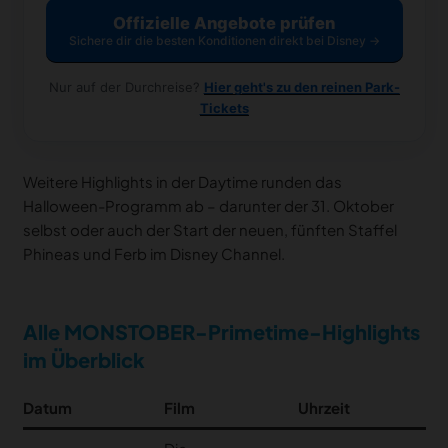
Offizielle Angebote prüfen
Sichere dir die besten Konditionen direkt bei Disney →
Nur auf der Durchreise?
Hier geht's zu den reinen Park-
Tickets
Weitere Highlights in der Daytime runden das
Halloween-Programm ab – darunter der 31. Oktober
selbst oder auch der Start der neuen, fünften Staffel
Phineas und Ferb im Disney Channel.
Alle MONSTOBER-Primetime-Highlights
im Überblick
Datum
Film
Uhrzeit