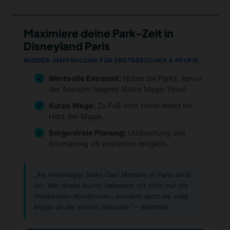
Maximiere deine Park-Zeit in
Disneyland Paris
INSIDER-EMPFEHLUNG FÜR ERSTBESUCHER & PROFIS
Wertvolle Extrazeit:
Nutze die Parks, bevor
der Ansturm beginnt (Extra Magic Time).
Kurze Wege:
Zu Fuß vom Hotel direkt ins
Herz der Magie.
Sorgenfreie Planung:
Umbuchung und
Stornierung oft kostenlos möglich.
„Als ehemaliger Sales Cast Member in Paris weiß
ich: Wer direkt bucht, bekommt oft nicht nur die
flexibelsten Konditionen, sondern auch die volle
Magie ab der ersten Sekunde." – Matthias