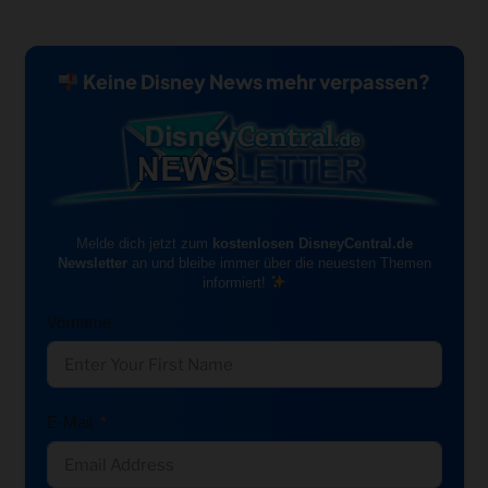
Keine Disney News mehr verpassen?
Melde dich jetzt zum
kostenlosen DisneyCentral.de
Newsletter
an und bleibe immer über die neuesten Themen
informiert!
Vorname
E-Mail