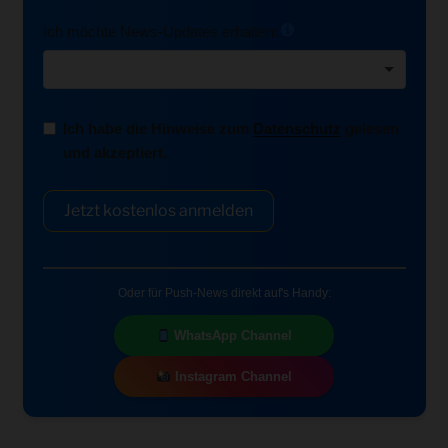
Ich möchte News-Updates erhalten:
Ich habe die Hinweise zum
Datenschutz
gelesen
und akzeptiert.
Jetzt kostenlos anmelden
Oder für Push-News direkt auf's Handy:
WhatsApp Channel
Instagram Channel