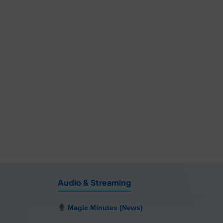
Audio & Streaming
Magic Minutes (News)