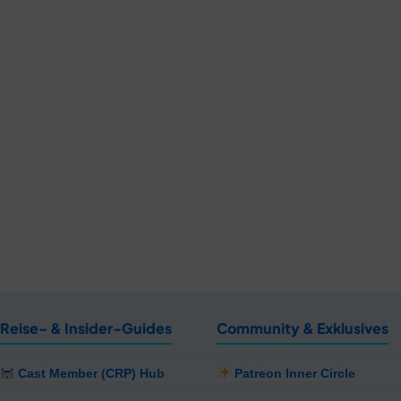
Reise- & Insider-Guides
Community & Exklusives
Cast Member (CRP) Hub
Patreon Inner Circle