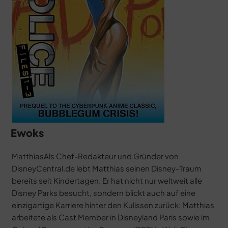
Ewoks
MatthiasAls Chef-Redakteur und Gründer von
DisneyCentral.de lebt Matthias seinen Disney-Traum
bereits seit Kindertagen. Er hat nicht nur weltweit alle
Disney Parks besucht, sondern blickt auch auf eine
einzigartige Karriere hinter den Kulissen zurück: Matthias
arbeitete als Cast Member in Disneyland Paris sowie im