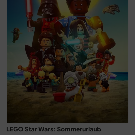
LEGO Star Wars: Sommerurlaub