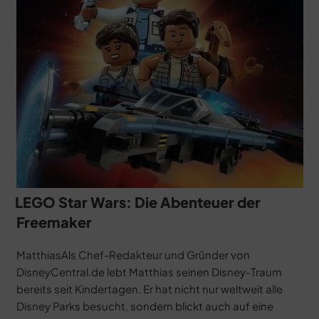
LEGO Star Wars: Die Abenteuer der
Freemaker
MatthiasAls Chef-Redakteur und Gründer von
DisneyCentral.de lebt Matthias seinen Disney-Traum
bereits seit Kindertagen. Er hat nicht nur weltweit alle
Disney Parks besucht, sondern blickt auch auf eine