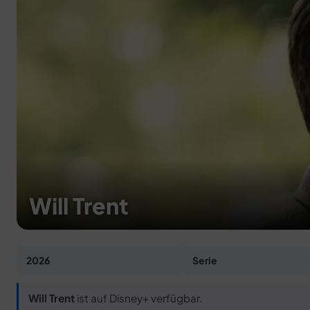
Will Trent
2026
Serie
Will Trent
ist auf Disney+ verfügbar.