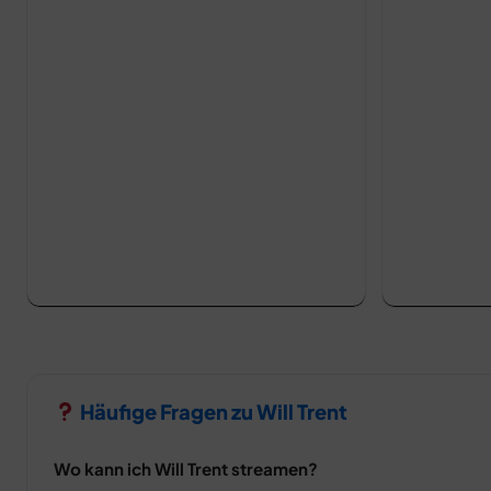
Häufige Fragen zu Will Trent
Wo kann ich Will Trent streamen?