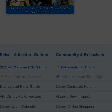
Disney Comic-Schau Mai 2022: Goofy,
Moon Knight, die…
Reise- & Insider-Guides
Community & Exklusives
Cast Member (CRP) Hub
Patreon Inner Circle
Park-Packliste (In Kürze)
Insider-Netzwerk (Beta folgt)
Disneyland Paris Guide
DisneyCentral.de Forum
Alle Disney Parks weltweit
Aktuelle Gewinnspiele
Disney Event-Kalender
Disney Online Shopping