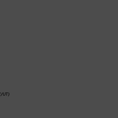
V/UT)