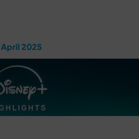
 April 2025